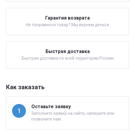
Гарантия возврата
Не понравился товар? Мы вернем деньги
Быстрая доставка
Быстрая доставка по всей территории России
Как заказать
Оставьте заявку
1
Заполните заявку на сайте, напишите или
позвоните нам.