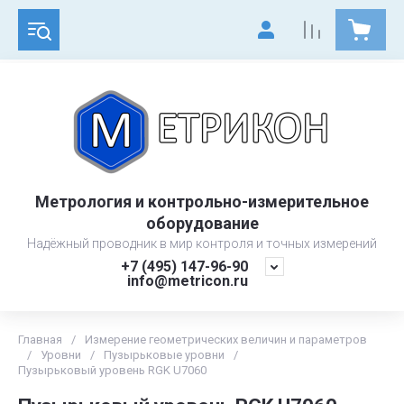
Метрология и контрольно-измерительное
оборудование
Надёжный проводник в мир контроля и точных измерений
+7 (495) 147-96-90
info@metricon.ru
Главная
/
Измерение геометрических величин и параметров
/
Уровни
/
Пузырьковые уровни
/
Пузырьковый уровень RGK U7060