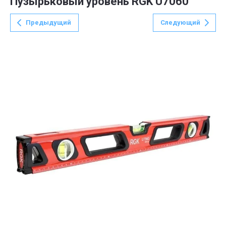
Пузырьковый уровень RGK U7060
Предыдущий
Следующий