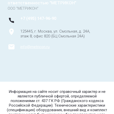
ответственностью "МЕТРИКОН"
ООО "МЕТРИКОН"
+7 (495) 147-96-90
125445, г. Москва, ул. Смольная, д. 24А,
этаж 8, офис 820 (БЦ Смольная 24А)
info@metricon.ru
Информация на сайте носит справочный характер и не
является публичной офертой, определяемой
положениями ст. 437 ГК РФ (Гражданского кодекса
Российской Федерации). Технические характеристики
(спецификация) оборудования, внешний вид и комплект