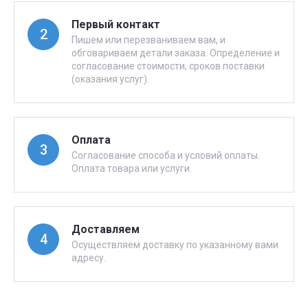
Первый контакт
2
Пишем или перезваниваем вам, и
обговариваем детали заказа. Определение и
согласование стоимости, сроков поставки
(оказания услуг).
Оплата
3
Согласование способа и условий оплаты.
Оплата товара или услуги.
Доставляем
4
Осуществляем доставку по указанному вами
адресу.