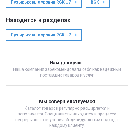
Пузырьковые уровни RGK U7
RGK
Находится в разделах
Пузырьковые уровни RGK U7
Нам доверяют
Наша компания зарекомендовала себя как надежный
поставщик товаров и услуг
Мы совершенствуемся
Каталог товаров регулярно расширяется и
пополняется. Специалисты находятся в процессе
непрерывного обучения. Индивидуальный подход к
каждому клиенту.