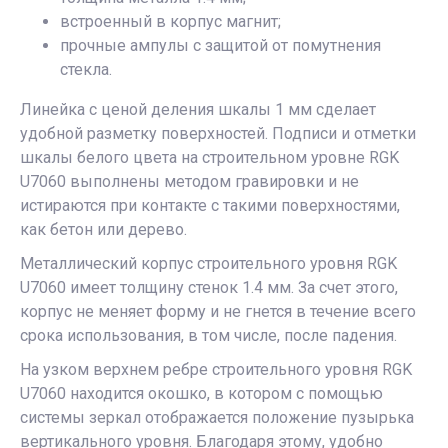
встроенный в корпус магнит;
прочные ампулы с защитой от помутнения
стекла.
Линейка с ценой деления шкалы 1 мм сделает
удобной разметку поверхностей. Подписи и отметки
шкалы белого цвета на строительном уровне RGK
U7060 выполнены методом гравировки и не
истираются при контакте с такими поверхностями,
как бетон или дерево.
Металлический корпус строительного уровня RGK
U7060 имеет толщину стенок 1.4 мм. За счет этого,
корпус не меняет форму и не гнется в течение всего
срока использования, в том числе, после падения.
На узком верхнем ребре строительного уровня RGK
U7060 находится окошко, в котором с помощью
системы зеркал отображается положение пузырька
вертикального уровня. Благодаря этому, удобно