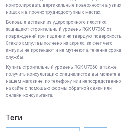
контролировать вертикальные поверхности в узких
нишах и в прочих труднодоступных местах.
Боковые вставки из ударопрочного пластика
защищают строительный уровень RGK U7060 от
повреждений при падении на твердую поверхность.
Стекло ампул выполнено из акрила, за счет чего
ампулы не протекают и не мутнеют в течение срока
службы.
Купить строительный уровень RGK U7060, а также
получить консультацию специалистов вы можете в
нашем магазине, по телефону или непосредственно
на сайте с помощью формы обратной связи или
онлайн-консультанта.
теги