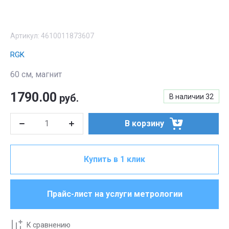
Артикул:
4610011873607
RGK
60 см, магнит
1790.00
руб.
В наличии
32
В корзину
Купить в 1 клик
Прайс-лист на услуги метрологии
К сравнению