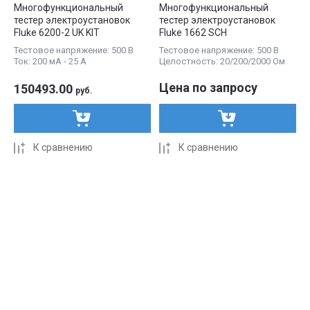
Многофункциональный
Многофункциональный
тестер электроустановок
тестер электроустановок
Fluke 6200-2 UK KIT
Fluke 1662 SCH
Тестовое напряжение: 500 В
Тестовое напряжение: 500 В
Ток: 200 мА - 25 А
Целостность: 20/200/2000 Ом
Цена по запросу
150493.00
руб.
К сравнению
К сравнению