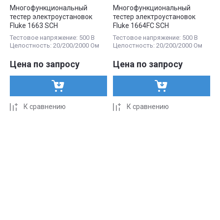
Многофункциональный
Многофункциональный
тестер электроустановок
тестер электроустановок
Fluke 1663 SCH
Fluke 1664FC SCH
Тестовое напряжение: 500 В
Тестовое напряжение: 500 В
Целостность: 20/200/2000 Ом
Целостность: 20/200/2000 Ом
Цена по запросу
Цена по запросу
К сравнению
К сравнению