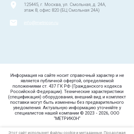
125445, г. Москва, ул. Смольная, д. 24А,
этаж 8, офис 820 (БЦ Смольная 24А)
info@metricon.ru
Информация на сайте носит справочный характер и не
является публичной офертой, определяемой
положениями ст. 437 ГК РФ (Гражданского кодекса
Российской Федерации). Технические характеристики
(спецификация) оборудования, внешний вид и комплект
поставки могут быть изменены без предварительного
уведомления. Актуальную информацию уточняйте у
специалистов нашей компании © 2023 - 2026, ООО
"МЕТРИКОН"
Политика конфиденциальности
Этот сайт использует файлы cookie и метаданные. Продолжая