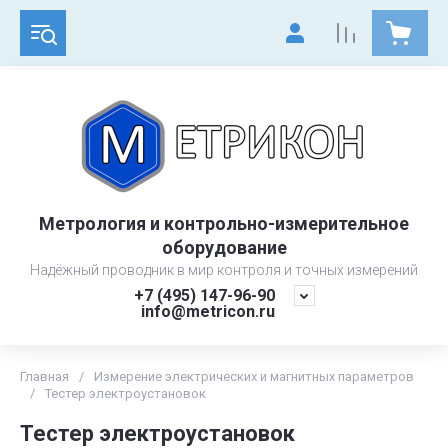
Метрология и контрольно-измерительное
оборудование
Надёжный проводник в мир контроля и точных измерений
+7 (495) 147-96-90
info@metricon.ru
Главная
/
Измерение электрических и магнитных параметров
/
Тестер электроустановок
Тестер электроустановок