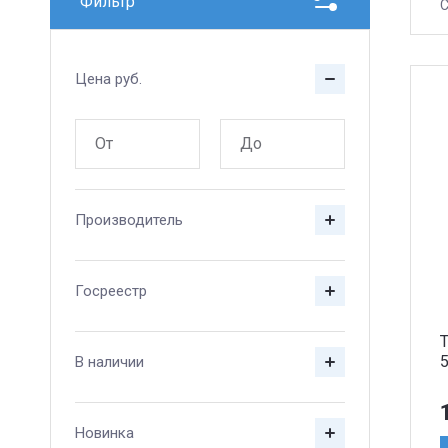
Фильтр
С
Цена
руб.
Производитель
Госреестр
5
В наличии
Новинка