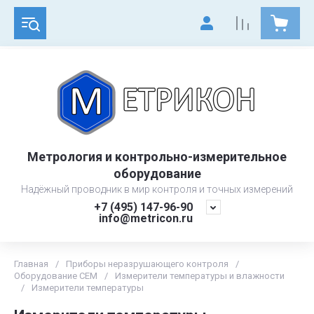
Метрология и контрольно-измерительное
оборудование
Надёжный проводник в мир контроля и точных измерений
+7 (495) 147-96-90
info@metricon.ru
Главная
/
Приборы неразрушающего контроля
/
Оборудование CEM
/
Измерители температуры и влажности
/
Измерители температуры