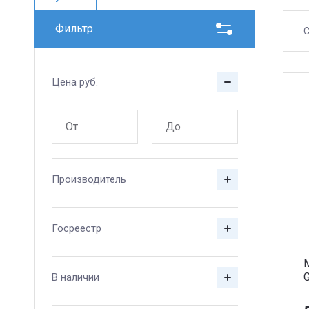
Фильтр
С
Цена
руб.
Производитель
Госреестр
В наличии