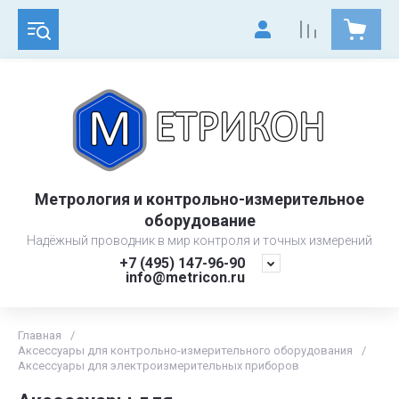
Метрология и контрольно-измерительное
оборудование
Надёжный проводник в мир контроля и точных измерений
+7 (495) 147-96-90
info@metricon.ru
Главная
/
Аксессуары для контрольно-измерительного оборудования
/
Аксессуары для электроизмерительных приборов