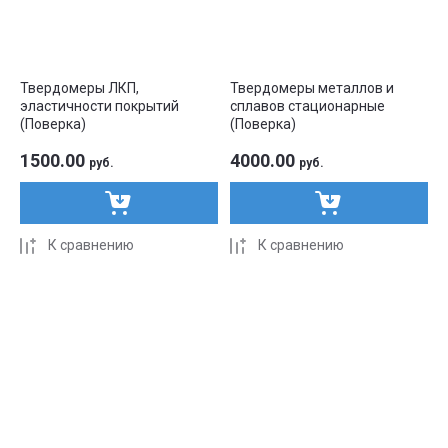
Твердомеры ЛКП,
Твердомеры металлов и
эластичности покрытий
сплавов стационарные
(Поверка)
(Поверка)
1500.00
4000.00
руб.
руб.
К сравнению
К сравнению