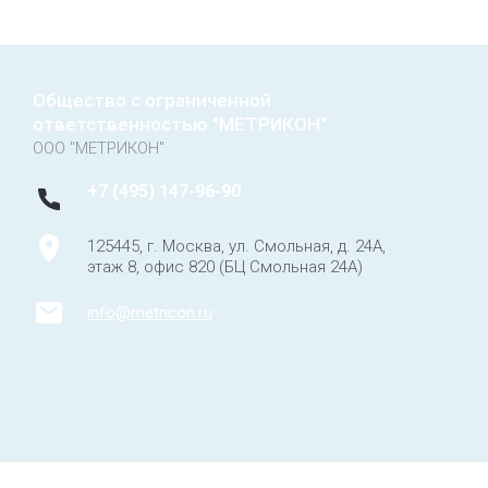
Общество с ограниченной
ответственностью "МЕТРИКОН"
ООО "МЕТРИКОН"
+7 (495) 147-96-90
125445, г. Москва, ул. Смольная, д. 24А,
этаж 8, офис 820 (БЦ Смольная 24А)
info@metricon.ru