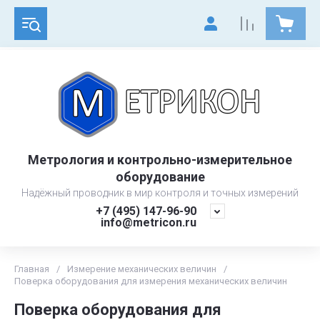
Метрология и контрольно-измерительное
оборудование
Надёжный проводник в мир контроля и точных измерений
+7 (495) 147-96-90
info@metricon.ru
Главная
/
Измерение механических величин
/
Поверка оборудования для измерения механических величин
Поверка оборудования для