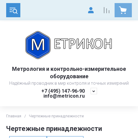
Метрология и контрольно-измерительное
оборудование
Надёжный проводник в мир контроля и точных измерений
+7 (495) 147-96-90
info@metricon.ru
Главная
/
Чертежные принадлежности
Чертежные принадлежности