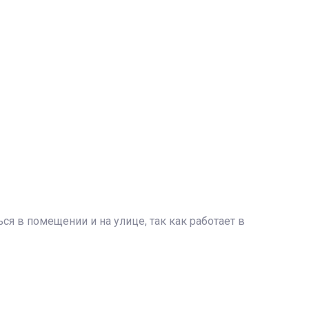
я в помещении и на улице, так как работает в