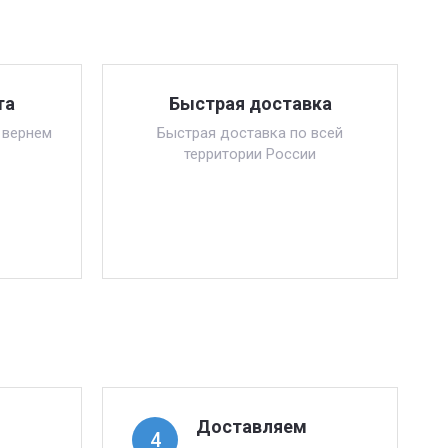
та
Быстрая доставка
 вернем
Быстрая доставка по всей
территории России
Доставляем
4