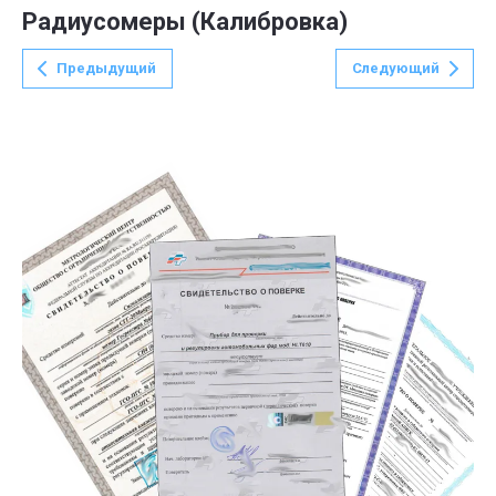
Радиусомеры (Калибровка)
Предыдущий
Следующий