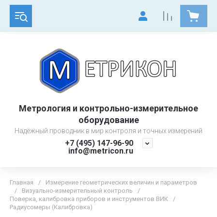
Метрология и контрольно-измерительное
оборудование
Надёжный проводник в мир контроля и точных измерений
+7 (495) 147-96-90
info@metricon.ru
Главная
/
Измерение геометрических величин и параметров
/
Визуально-измерительный контроль
/
Поверка, калибровка приборов и инструментов ВИК
/
Радиусомеры (Калибровка)