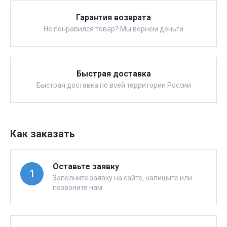
Гарантия возврата
Не понравился товар? Мы вернем деньги
Быстрая доставка
Быстрая доставка по всей территории России
Как заказать
Оставьте заявку
1
Заполните заявку на сайте, напишите или
позвоните нам.