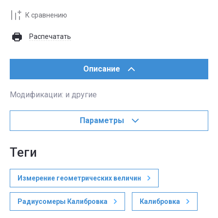
К сравнению
Распечатать
Описание
Модификации: и другие
Параметры
теги
Измерение геометрических величин
Радиусомеры Калибровка
Калибровка