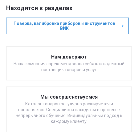
Находится в разделах
Поверка, калибровка приборов и инструментов
ВИК
Нам доверяют
Наша компания зарекомендовала себя как надежный
поставщик товаров и услуг
Мы совершенствуемся
Каталог товаров регулярно расширяется и
пополняется. Специалисты находятся в процессе
непрерывного обучения. Индивидуальный подход к
каждому клиенту.