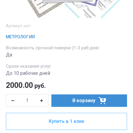
Артикул:
нет
МЕТРОЛОГИЯ
Возможность срочной поверки (1-3 раб.дня):
Да
Сроки оказания услуг:
До 10 рабочих дней
2000.00
руб.
В корзину
Купить в 1 клик