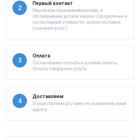
Первый контакт
2
Пишем или перезваниваем вам, и
обговариваем детали заказа. Определение и
согласование стоимости, сроков поставки
(оказания услуг).
Оплата
3
Согласование способа и условий оплаты.
Оплата товара или услуги.
Доставляем
4
Осуществляем доставку по указанному вами
адресу.