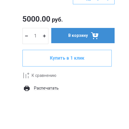
5000.00
руб.
В корзину
Купить в 1 клик
К сравнению
Распечатать