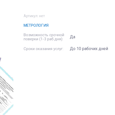
Артикул:
нет
МЕТРОЛОГИЯ
Возможность срочной
Да
поверки (1-3 раб.дня):
До 10 рабочих дней
Сроки оказания услуг: