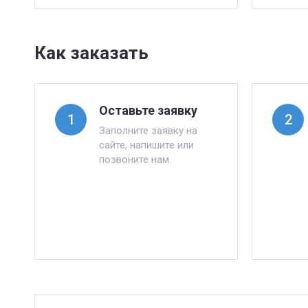
Как заказать
Оставьте заявку
1
2
Заполните заявку на
сайте, напишите или
позвоните нам.