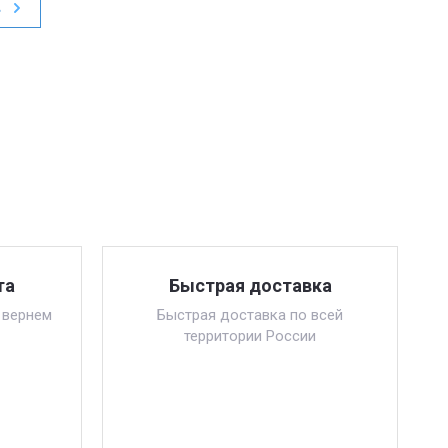
в
та
Быстрая доставка
 вернем
Быстрая доставка по всей
территории России