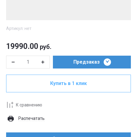
Артикул:
нет
19990.00
руб.
Предзаказ
Купить в 1 клик
К сравнению
Распечатать