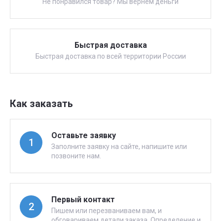
Не понравился товар? Мы вернем деньги
Быстрая доставка
Быстрая доставка по всей территории России
Как заказать
Оставьте заявку
1
Заполните заявку на сайте, напишите или
позвоните нам.
Первый контакт
2
Пишем или перезваниваем вам, и
обговариваем детали заказа. Определение и