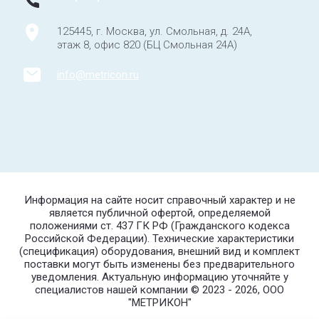
125445, г. Москва, ул. Смольная, д. 24А,
этаж 8, офис 820 (БЦ Смольная 24А)
info@metricon.ru
Информация на сайте носит справочный характер и не
является публичной офертой, определяемой
положениями ст. 437 ГК РФ (Гражданского кодекса
Российской Федерации). Технические характеристики
(спецификация) оборудования, внешний вид и комплект
поставки могут быть изменены без предварительного
уведомления. Актуальную информацию уточняйте у
специалистов нашей компании © 2023 - 2026, ООО
"МЕТРИКОН"