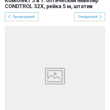
Комплект 3 в 1: оптический нивелир
CONDTROL 32X, рейка 5 м, штатив
Предыдущий
Следующий