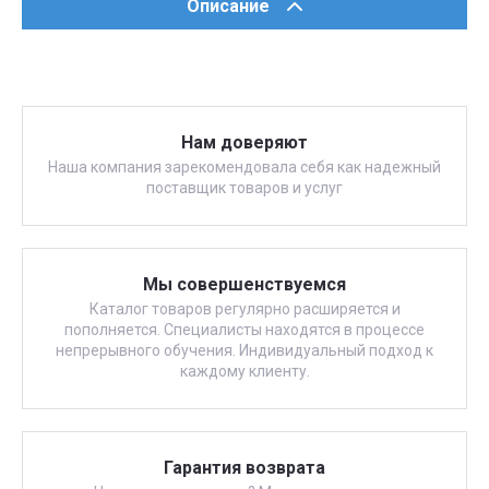
Описание
Нам доверяют
Наша компания зарекомендовала себя как надежный
поставщик товаров и услуг
Мы совершенствуемся
Каталог товаров регулярно расширяется и
пополняется. Специалисты находятся в процессе
непрерывного обучения. Индивидуальный подход к
каждому клиенту.
Гарантия возврата