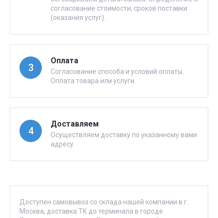
согласование стоимости, сроков поставки
(оказания услуг).
Оплата
3
Согласование способа и условий оплаты.
Оплата товара или услуги.
Доставляем
4
Осуществляем доставку по указанному вами
адресу.
Доступен самовывоз со склада нашей компании в г.
Москва, доставка ТК до терминала в городе