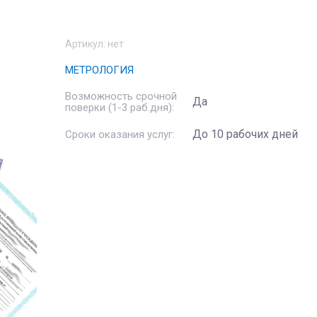
Артикул:
нет
МЕТРОЛОГИЯ
Возможность срочной
Да
поверки (1-3 раб.дня):
До 10 рабочих дней
Сроки оказания услуг: