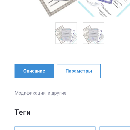
Описание
Параметры
Модификации: и другие
теги