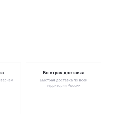
та
Быстрая доставка
 вернем
Быстрая доставка по всей
территории России