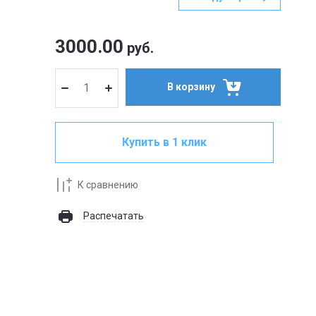
3000.00
руб.
В корзину
Купить в 1 клик
К сравнению
Распечатать