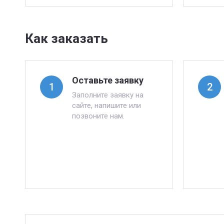
Как заказать
Оставьте заявку
1
2
Заполните заявку на
сайте, напишите или
позвоните нам.